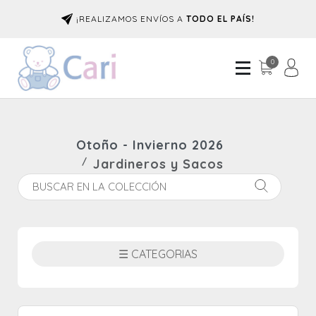
¡REALIZAMOS ENVÍOS A
TODO EL PAÍS!
0
Otoño - Invierno 2026
Jardineros y Sacos
☰ CATEGORIAS