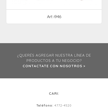
Art i946
¿QUERÉS AGREGAR NUESTRA LÍNEA DE
PRODUCTOS A TU NEGOCIO?
CONTACTATE CON NOSOTROS >
CARI:
Teléfono:
4772-4520