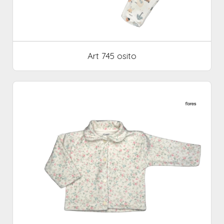
Art 745 osito