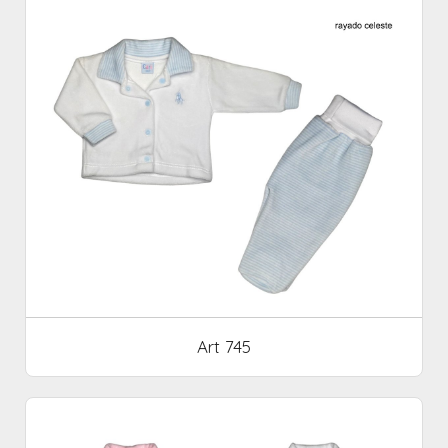
Art 745