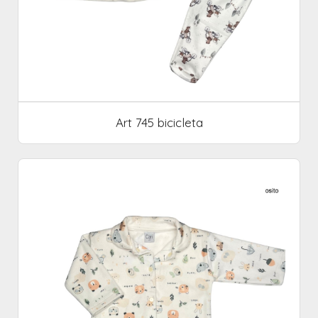
Art 745 bicicleta