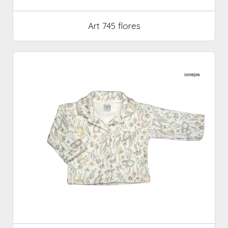
Art 745 flores