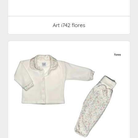
Art i742 flores