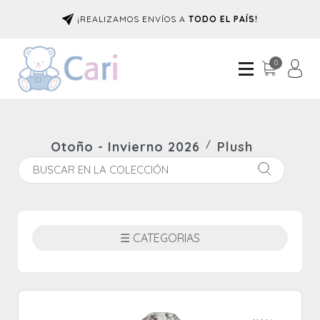
¡REALIZAMOS ENVÍOS A
TODO EL PAÍS!
0
Otoño - Invierno 2026
Plush
☰ CATEGORIAS