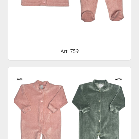
Art. 759