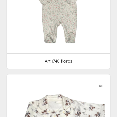
Art i748 flores