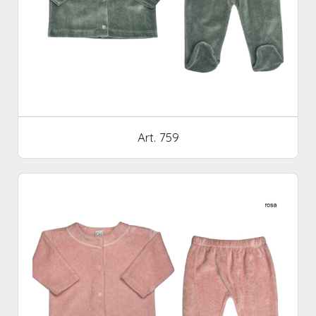
Art. 759