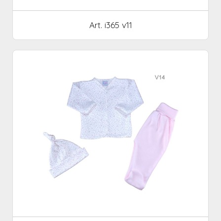
Art. i365 v11