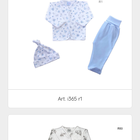
Art. i365 r1