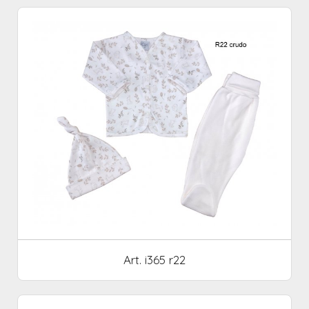
Art. i365 r22