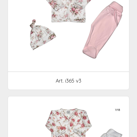
Art. i365 v3