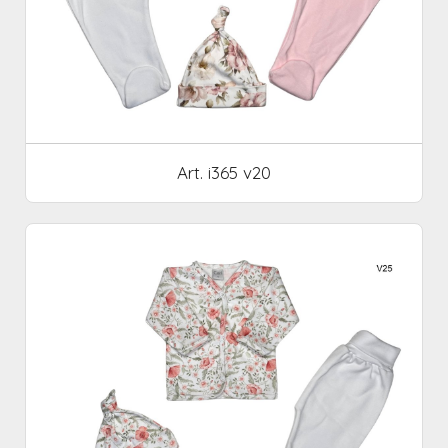
Art. i365 v20