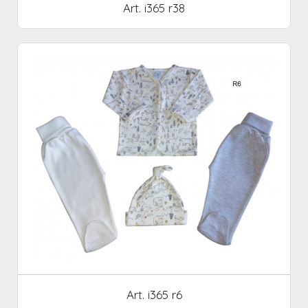
Art. i365 r38
Art. i365 r6