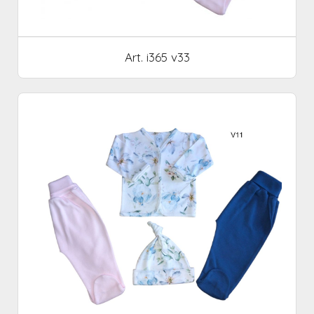
Art. i365 v33