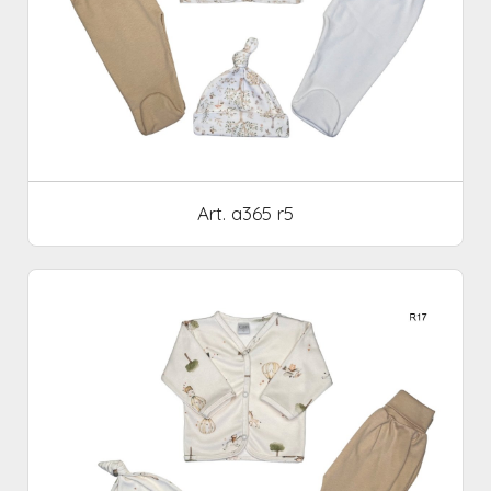
Art. a365 r5