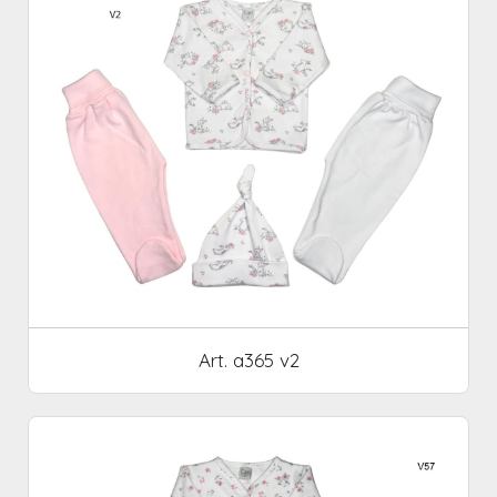
Art. a365 v2