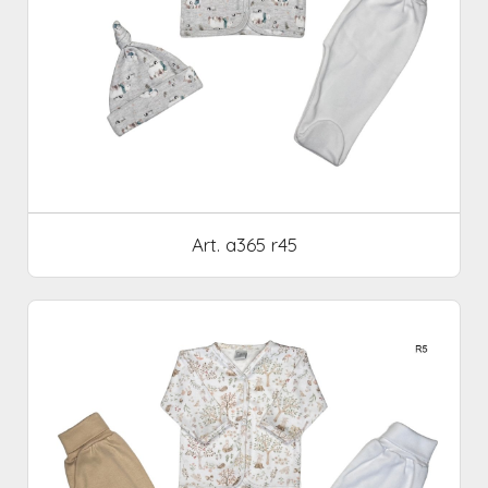
Art. a365 r45