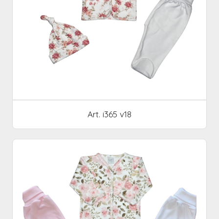
Art. i365 v18