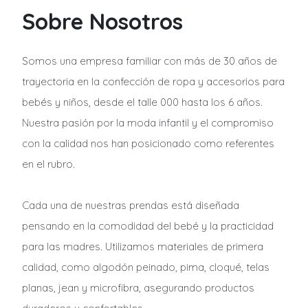
Sobre Nosotros
Somos una empresa familiar con más de 30 años de
trayectoria en la confección de ropa y accesorios para
bebés y niños, desde el talle 000 hasta los 6 años.
Nuestra pasión por la moda infantil y el compromiso
con la calidad nos han posicionado como referentes
en el rubro.
Cada una de nuestras prendas está diseñada
pensando en la comodidad del bebé y la practicidad
para las madres. Utilizamos materiales de primera
calidad, como algodón peinado, pima, cloqué, telas
planas, jean y microfibra, asegurando productos