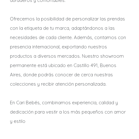
duraderos y confortables.
Ofrecemos la posibilidad de personalizar las prendas
con la etiqueta de tu marca, adaptándonos a las
necesidades de cada cliente. Además, contamos con
presencia internacional, exportando nuestros
productos a diversos mercados. Nuestro showroom
permanente está ubicado en Castillo 491, Buenos
Aires, donde podrás conocer de cerca nuestras
colecciones y recibir atención personalizada.
En Cari Bebés, combinamos experiencia, calidad y
dedicación para vestir a los más pequeños con amor
y estilo