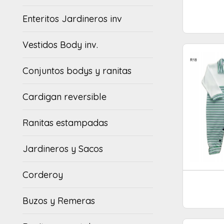
Enteritos Jardineros inv
Vestidos Body inv.
Conjuntos bodys y ranitas
Cardigan reversible
Ranitas estampadas
Jardineros y Sacos
Corderoy
Buzos y Remeras