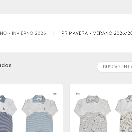
ÑO - INVIERNO 2026
PRIMAVERA - VERANO 2026/2
ados