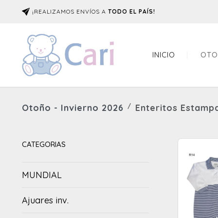
¡REALIZAMOS ENVÍOS A
TODO EL PAÍS!
INICIO
OTO
Otoño - Invierno 2026
Enteritos Estamp
CATEGORIAS
MUNDIAL
Ajuares inv.