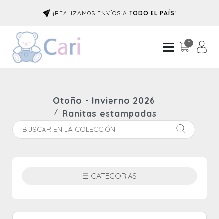
¡REALIZAMOS ENVÍOS A
TODO EL PAÍS!
0
Otoño - Invierno 2026
Ranitas estampadas
☰ CATEGORIAS