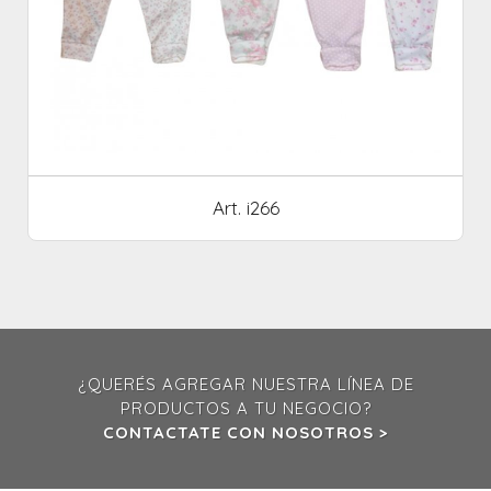
Art. i266
¿QUERÉS AGREGAR NUESTRA LÍNEA DE
PRODUCTOS A TU NEGOCIO?
CONTACTATE CON NOSOTROS >