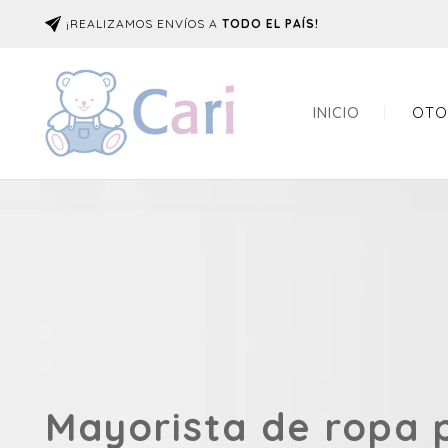
¡REALIZAMOS ENVÍOS A
TODO EL PAÍS!
INICIO
OTO
Mayorista de ropa 