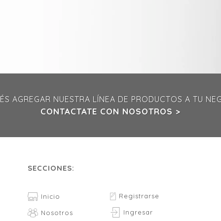
ÉS AGREGAR NUESTRA LÍNEA DE PRODUCTOS A TU NE
CONTACTATE CON NOSOTROS >
SECCIONES:
Registrarse
Inicio
Ingresar
Nosotros