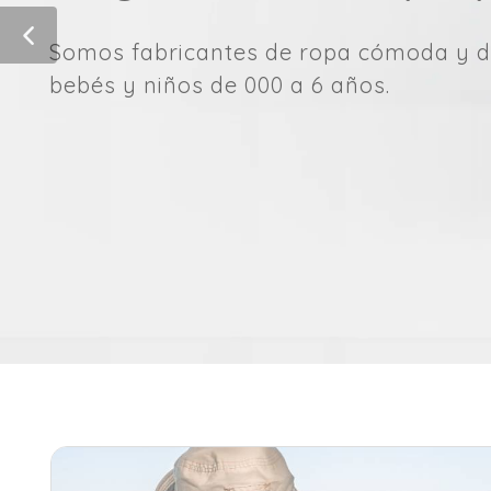
Somos fabricantes de ropa cómoda y d
bebés y niños de 000 a 6 años.