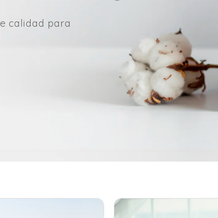
e calidad para