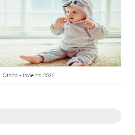
Primavera - Verano 2026/20