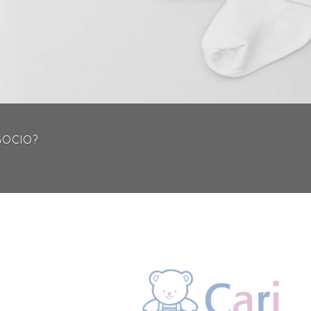
GOCIO?