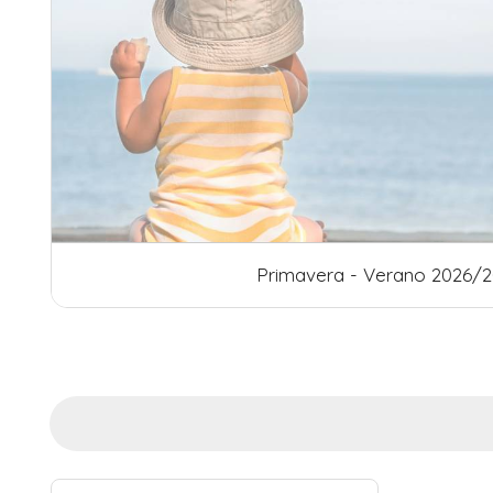
 2026/2027