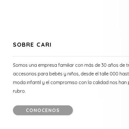
SOBRE CARI
Somos una empresa familiar con más de 30 años de tr
accesorios para bebés y niños, desde el talle 000 hast
moda infantil y el compromiso con la calidad nos han
rubro.
CONOCENOS