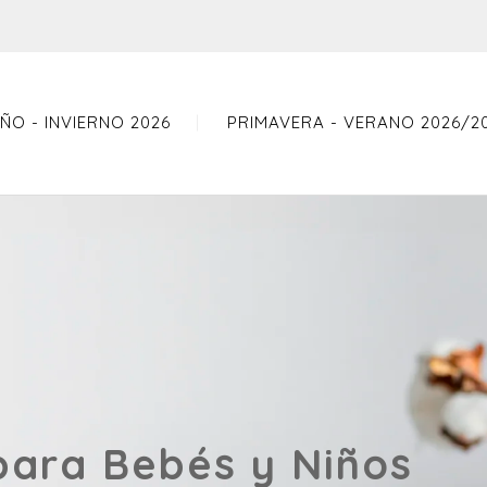
ÑO - INVIERNO 2026
PRIMAVERA - VERANO 2026/2
para Bebés y Niños