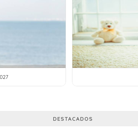
Otoño - Invierno 2026
DESTACADOS