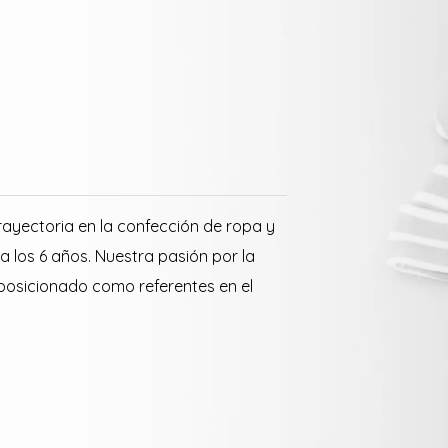
ayectoria en la confección de ropa y
a los 6 años. Nuestra pasión por la
 posicionado como referentes en el