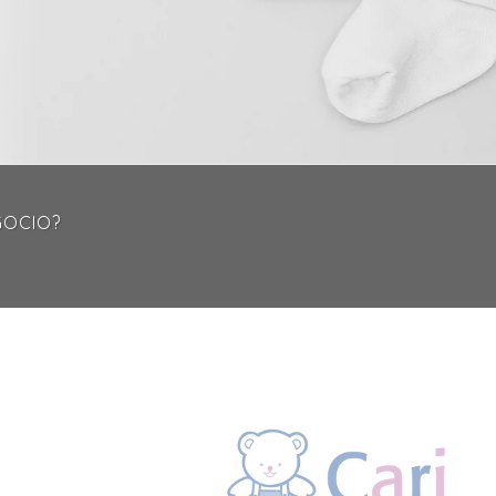
GOCIO?