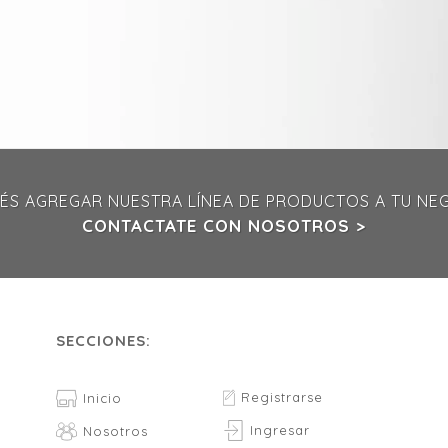
ÉS AGREGAR NUESTRA LÍNEA DE PRODUCTOS A TU NE
CONTACTATE CON NOSOTROS >
SECCIONES:
Registrarse
Inicio
Ingresar
Nosotros