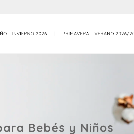
ÑO - INVIERNO 2026
PRIMAVERA - VERANO 2026/2
para Bebés y Niños