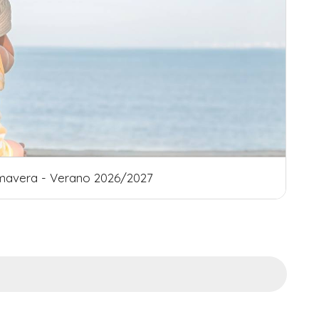
Otoño - Invierno 2026