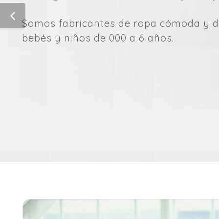
Somos fabricantes de ropa cómoda y d
bebés y niños de 000 a 6 años.