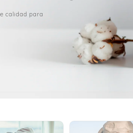
e calidad para