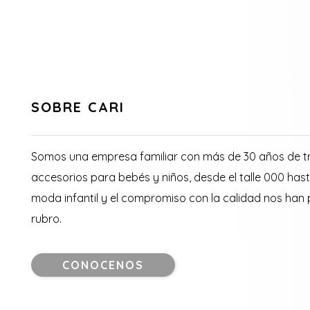
SOBRE CARI
Somos una empresa familiar con más de 30 años de tr
accesorios para bebés y niños, desde el talle 000 hast
moda infantil y el compromiso con la calidad nos han
rubro.
CONOCENOS