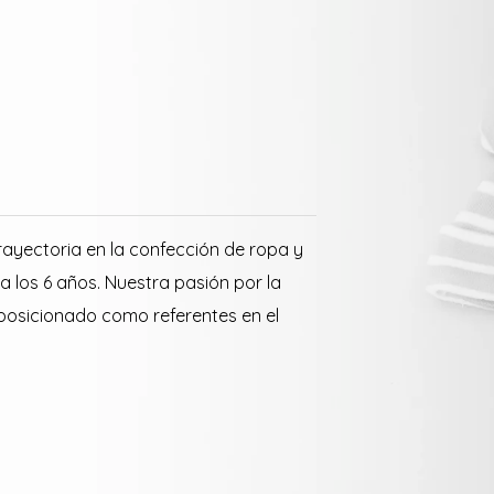
ayectoria en la confección de ropa y
a los 6 años. Nuestra pasión por la
 posicionado como referentes en el