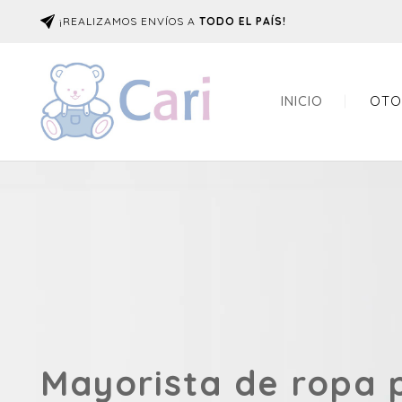
¡REALIZAMOS ENVÍOS A
TODO EL PAÍS!
INICIO
OTO
Mayorista de ropa 