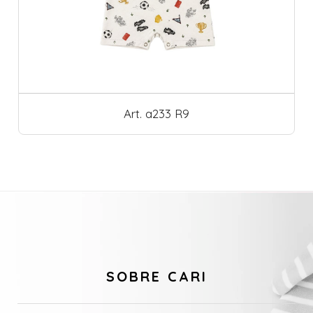
Art. a233 R9
SOBRE CARI