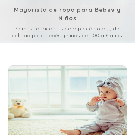
Mayorista de ropa para Bebés y
Niños
Somos fabricantes de ropa cómoda y de
calidad para bebés y niños de 000 a 6 años.