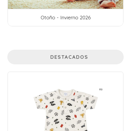
Otoño - Invierno 2026
DESTACADOS