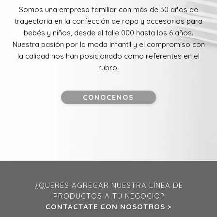
Somos una empresa familiar con más de 30 años de
trayectoria en la confección de ropa y accesorios para
bebés y niños, desde el talle 000 hasta los 6 años.
Nuestra pasión por la moda infantil y el compromiso con
la calidad nos han posicionado como referentes en el
rubro.
CONOCENOS
¿QUERÉS AGREGAR NUESTRA LÍNEA DE
PRODUCTOS A TU NEGOCIO?
CONTACTATE CON NOSOTROS >