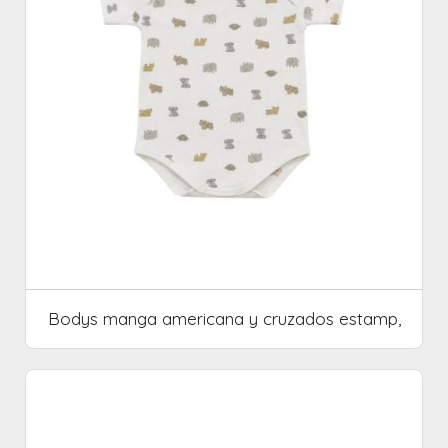
Bodys manga americana y cruzados estamp,