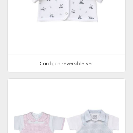
Cardigan reversible ver.