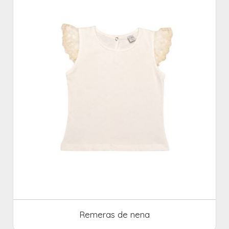
Remeras de nena