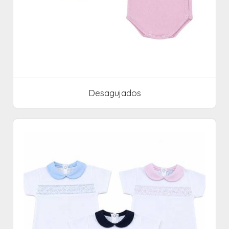
Desagujados