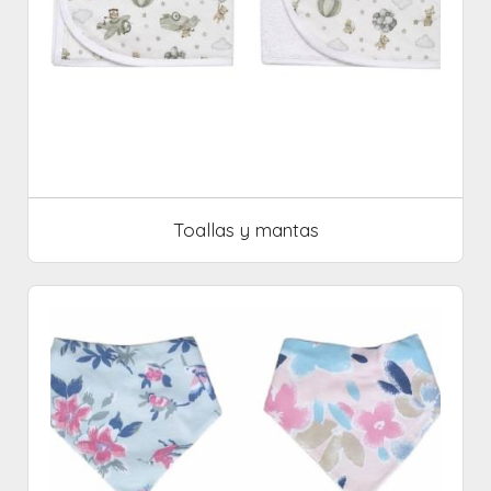
Toallas y mantas