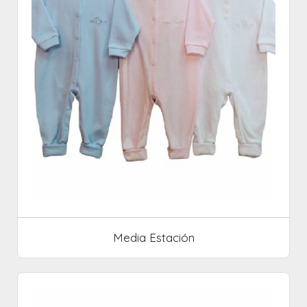
Media Estación