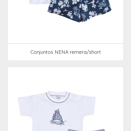
Conjuntos NENA remera/short