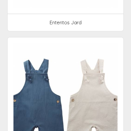
Enteritos Jard