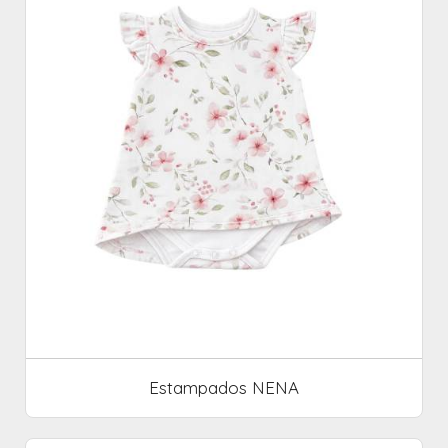
Estampados NENA