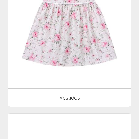
Vestidos