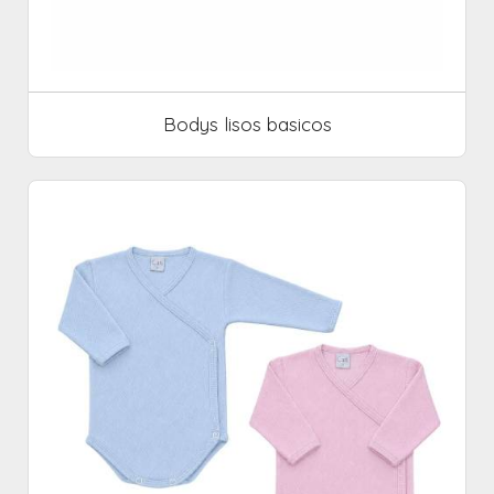
Bodys lisos basicos