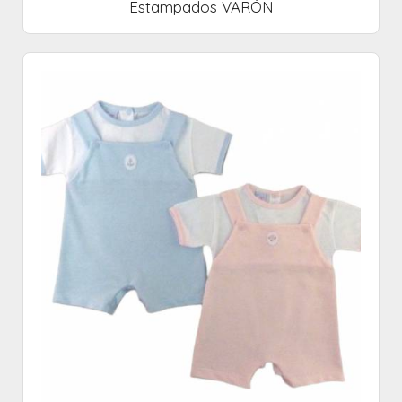
Estampados VARÓN