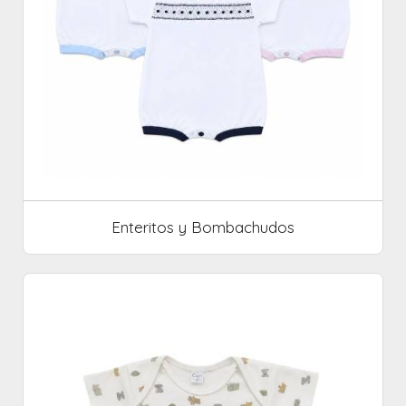
Enteritos y Bombachudos