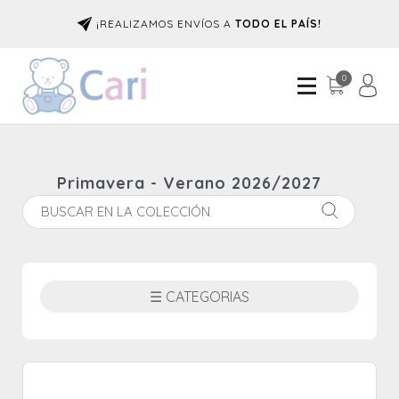
¡REALIZAMOS ENVÍOS A
TODO EL PAÍS!
0
Primavera - Verano 2026/2027
☰ CATEGORIAS