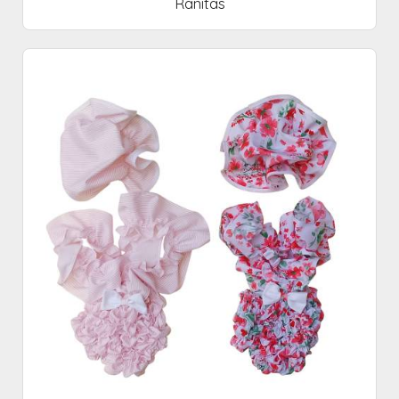
Ranitas