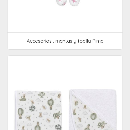
Accesorios , mantas y toalla Pima