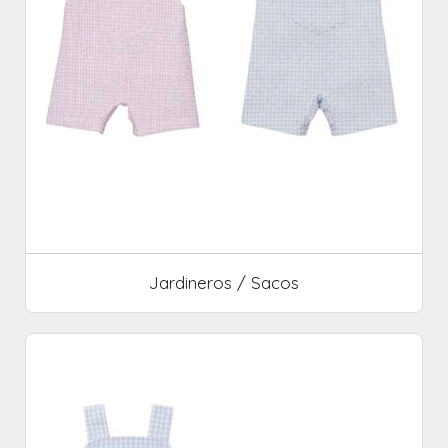
Jardineros / Sacos