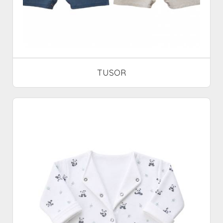
TUSOR