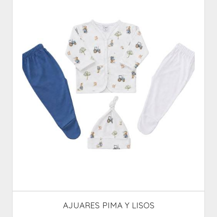
AJUARES PIMA Y LISOS