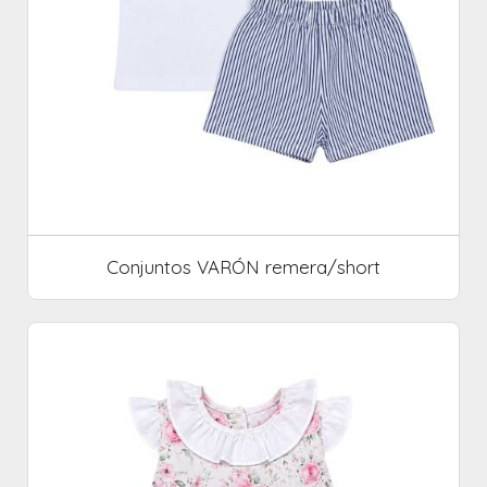
Conjuntos VARÓN remera/short