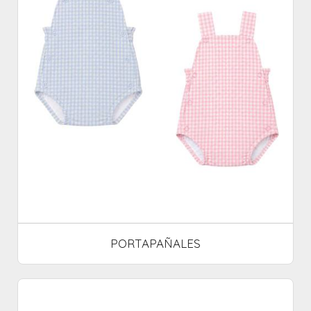
PORTAPAÑALES