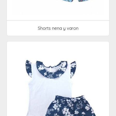
Shorts nena y varon