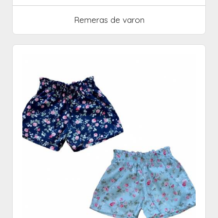
Remeras de varon