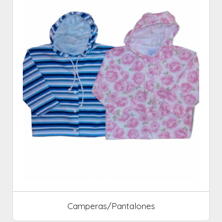
Camperas/Pantalones