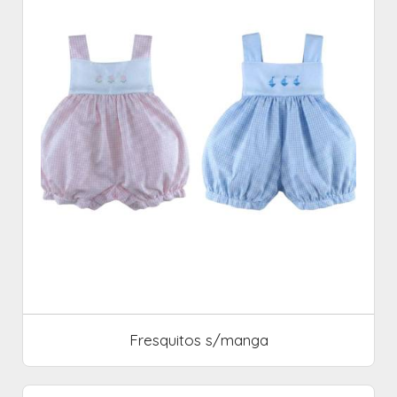
Fresquitos s/manga