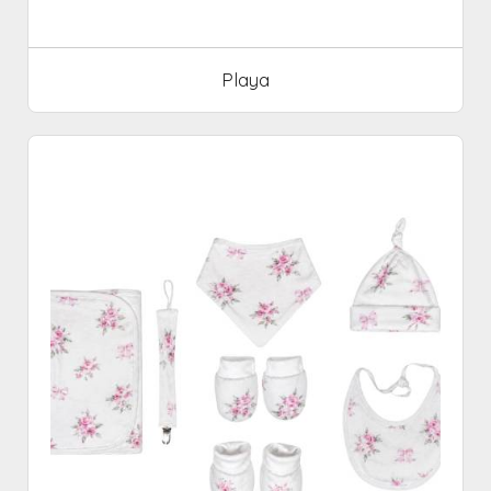
Playa