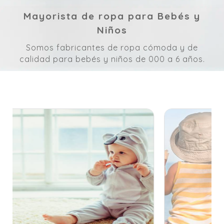
Mayorista de ropa para Bebés y
Niños
Somos fabricantes de ropa cómoda y de
calidad para bebés y niños de 000 a 6 años.