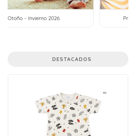
Primavera - Verano 2026/2027
DESTACADOS