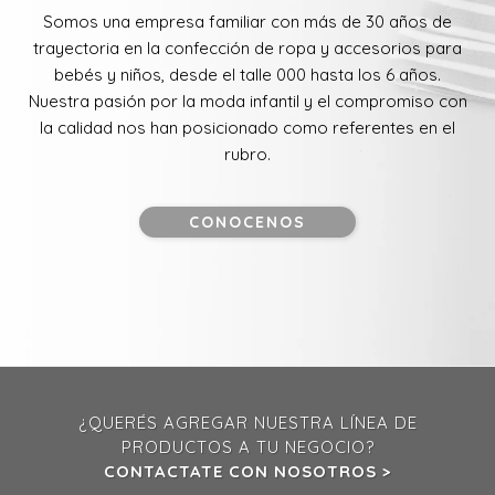
Somos una empresa familiar con más de 30 años de
trayectoria en la confección de ropa y accesorios para
bebés y niños, desde el talle 000 hasta los 6 años.
Nuestra pasión por la moda infantil y el compromiso con
la calidad nos han posicionado como referentes en el
rubro.
CONOCENOS
¿QUERÉS AGREGAR NUESTRA LÍNEA DE
PRODUCTOS A TU NEGOCIO?
CONTACTATE CON NOSOTROS >