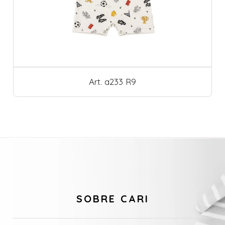
Art. a233 R9
SOBRE CARI