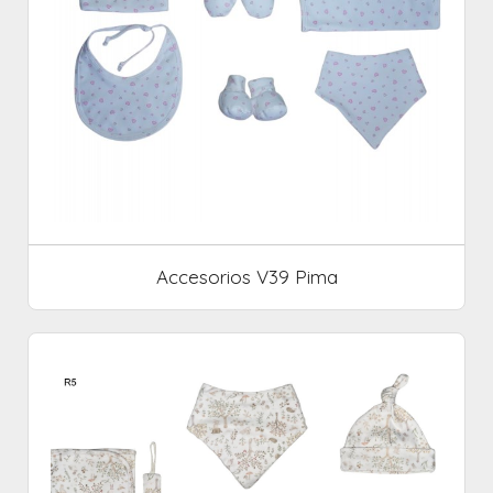
Accesorios V39 Pima