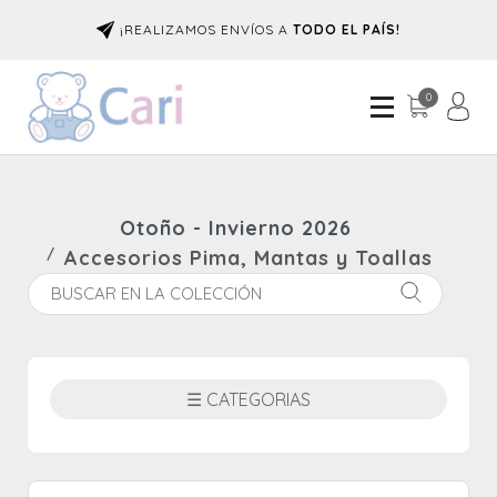
¡REALIZAMOS ENVÍOS A
TODO EL PAÍS!
0
Otoño - Invierno 2026
Accesorios Pima, Mantas y Toallas
☰ CATEGORIAS