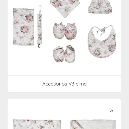
Accesorios V3 pima