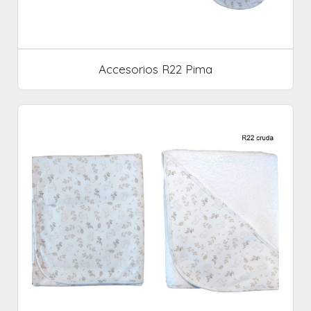
Accesorios R22 Pima