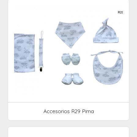
Accesorios R29 Pima