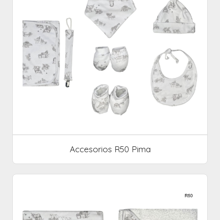
Accesorios R50 Pima