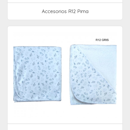
Accesorios R12 Pima