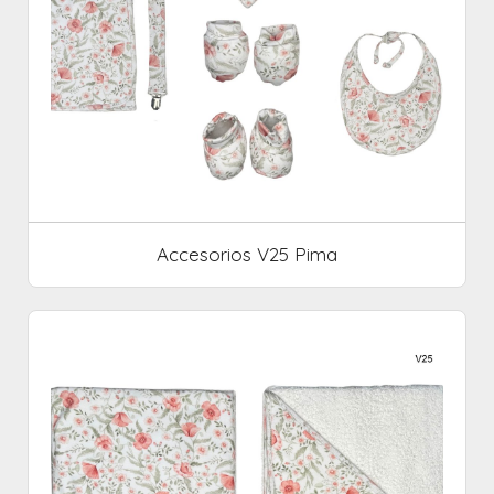
Accesorios V25 Pima