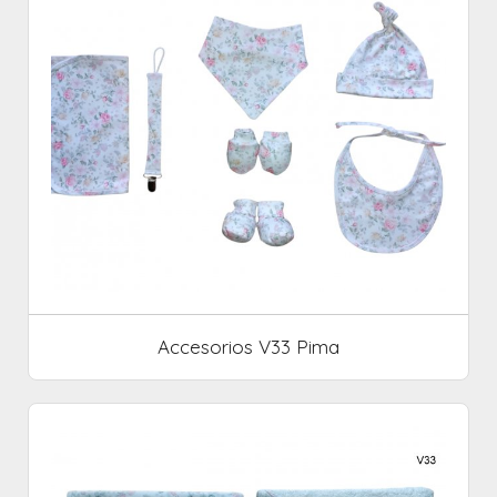
Accesorios V33 Pima