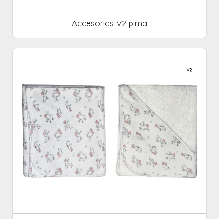
Accesorios V2 pima