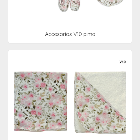
Accesorios V10 pima