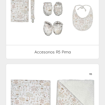
Accesorios R5 Pima