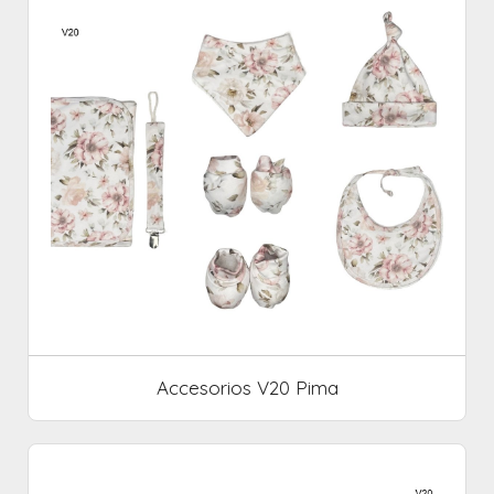
Accesorios V20 Pima