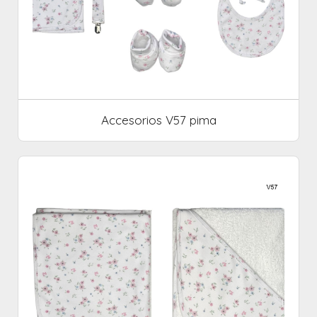
Accesorios V57 pima